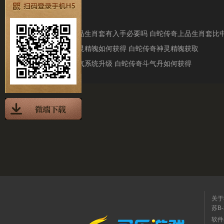
相关阅读
白蛇传奇上品生肖套有入手必要吗 白蛇传奇上品生肖套比
白蛇传奇神灵精魄如何获得 白蛇传奇神灵精魄获取
白蛇传奇斗气系统升级 白蛇传奇斗气丹如何获得
关于
苏B-
软件