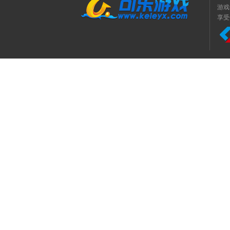
游戏
享受