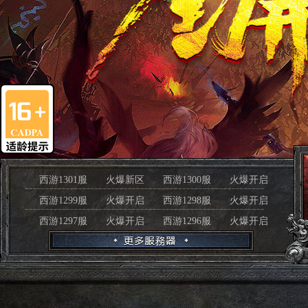
西游1301服
火爆新区
西游1300服
火爆开启
西游1299服
火爆开启
西游1298服
火爆开启
西游1297服
火爆开启
西游1296服
火爆开启