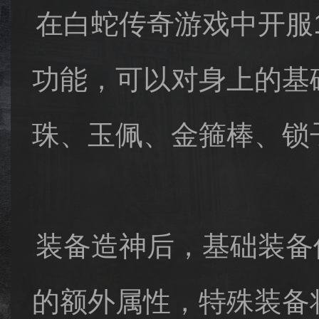
在白蛇传奇游戏中开服
功能，可以对身上的基
珠、玉佩、金箍棒、锁
装备造神后，基础装备
的额外属性，特殊装备