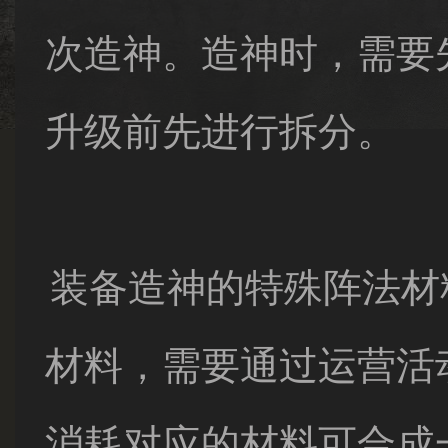
次造神。造神时，需要
升级前先进行拆分。
装备造神的特殊阵法材
材料，需要通过运营活
消耗对应的材料可合成