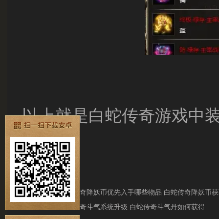
以上就是白蛇传奇游戏中
上一篇：
白蛇传奇降妖币优先入手哪些物品 白蛇传奇降妖币
下一篇：
白蛇传奇斗气系统升级 白蛇传奇斗气丹如何获得