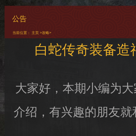
公告
当前位置：
主页
>
攻略
>
白蛇传奇装备造
大家好，本期小编为大
介绍，有兴趣的朋友就