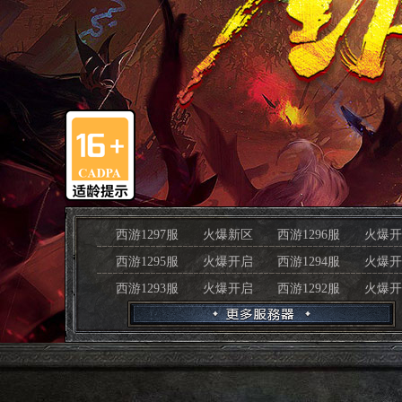
西游1297服
火爆新区
西游1296服
火爆开
西游1295服
火爆开启
西游1294服
火爆开
西游1293服
火爆开启
西游1292服
火爆开