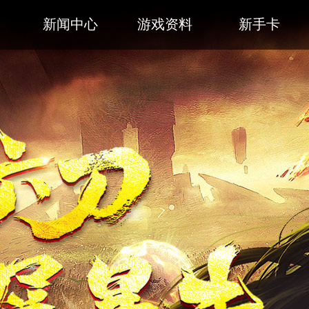
新闻中心
游戏资料
新手卡