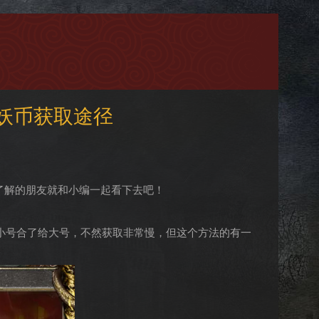
妖币获取途径
了解的朋友就和小编一起看下去吧！
，小号合了给大号，不然获取非常慢，但这个方法的有一