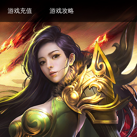
游戏充值
游戏攻略