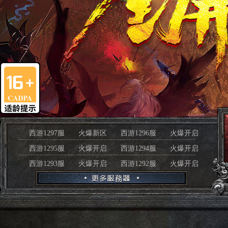
西游1297服
火爆新区
西游1296服
火爆开启
西游1295服
火爆开启
西游1294服
火爆开启
西游1293服
火爆开启
西游1292服
火爆开启