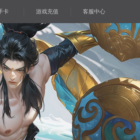
手卡
游戏充值
客服中心