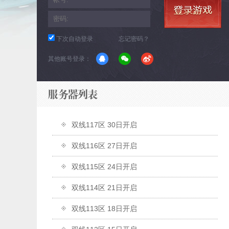
下次自动登录
忘记密码？
其他账号登录：
双线117区 30日开启
双线116区 27日开启
双线115区 24日开启
双线114区 21日开启
双线113区 18日开启