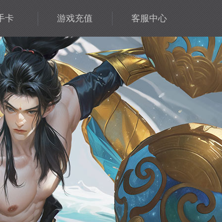
手卡
游戏充值
客服中心