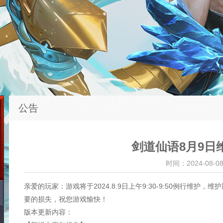
公告
剑道仙语8月9日
时间：2024-08-08 
亲爱的玩家：游戏将于2024.8.9日上午9:30-9:50例行维
要的损失，祝您游戏愉快！
版本更新内容：