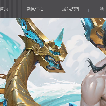
首页
新闻中心
游戏资料
新