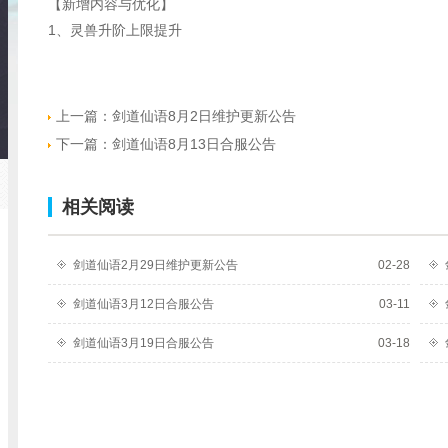
【新增内容与优化】
1、灵兽升阶上限提升
上一篇：
剑道仙语8月2日维护更新公告
下一篇：
剑道仙语8月13日合服公告
相关阅读
剑道仙语2月29日维护更新公告
02-28
剑道仙语3月12日合服公告
03-11
剑道仙语3月19日合服公告
03-18