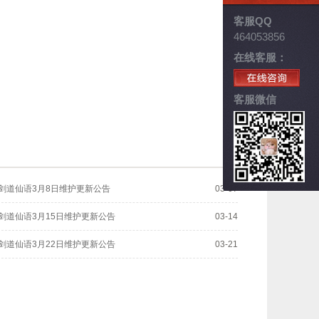
客服QQ
464053856
在线客服：
客服微信
剑道仙语3月8日维护更新公告
03-07
剑道仙语3月15日维护更新公告
03-14
剑道仙语3月22日维护更新公告
03-21