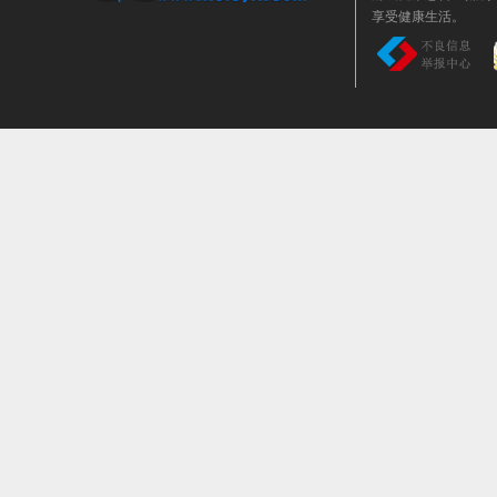
享受健康生活。