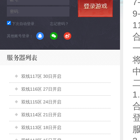
7
9
1
下次自动登录
忘记密码？
其他账号登录：
双线117区 30日开启
双线116区 27日开启
1
双线115区 24日开启
双线114区 21日开启
双线113区 18日开启