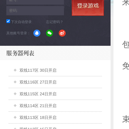
下次自动登录
忘记密码？
其他账号登录：
双线117区 30日开启
双线116区 27日开启
双线115区 24日开启
双线114区 21日开启
双线113区 18日开启