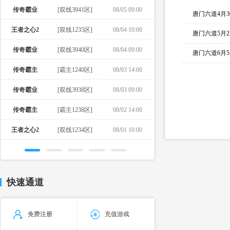
传奇霸业
[双线3941区]
08/05 09:00
唐门六道4月
王者之心2
[双线1235区]
08/04 10:00
唐门六道5月
传奇霸业
[双线3940区]
08/04 09:00
唐门六道6月
传奇霸主
[霸主1240区]
08/03 14:00
传奇霸业
[双线3938区]
08/03 09:00
传奇霸主
[霸主1238区]
08/02 14:00
王者之心2
[双线1234区]
08/01 10:00
快速通道
免费注册
充值游戏