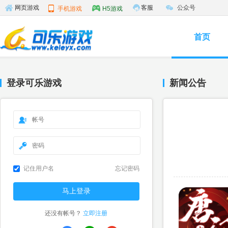
客服
公众号
网页游戏
手机游戏
H5游戏
首页
登录可乐游戏
新闻公告
记住用户名
忘记密码
还没有帐号？
立即注册