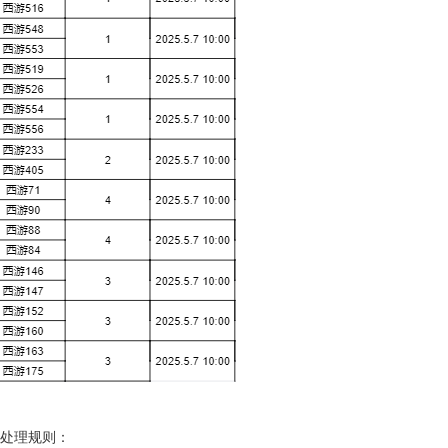
服处理规则：