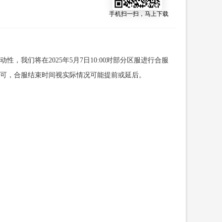
手机扫一扫，马上下载
我们将在2025年5月7日10:00对部分区服进行合服
即可，合服结束时间视实际情况可能提前或延后。