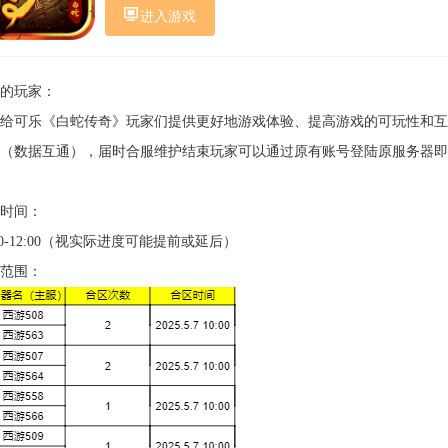
进入游戏
爱的玩家：
给可乐《白蛇传奇》玩家们提供更好地游戏体验、提高游戏的可玩性和互动性，
（数据互通），届时合服维护结束玩家可以通过原有账号登陆原服务器
服时间：
:00-12:00（视实际进度可能提前或延后）
服范围：