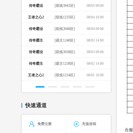
传奇霸业
[双线3941区]
08/05 09:00
王者之心2
[双线1235区]
08/04 10:00
传奇霸业
[双线3940区]
08/04 09:00
传奇霸主
[霸主1240区]
08/03 14:00
传奇霸业
[双线3938区]
08/03 09:00
传奇霸主
[霸主1238区]
08/02 14:00
王者之心2
[双线1234区]
08/01 10:00
快速通道
免费注册
充值游戏
合