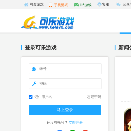
客服
公众
网页游戏
手机游戏
H5游戏
登录可乐游戏
新闻
记住用户名
忘记密码
还没有帐号？
立即注册