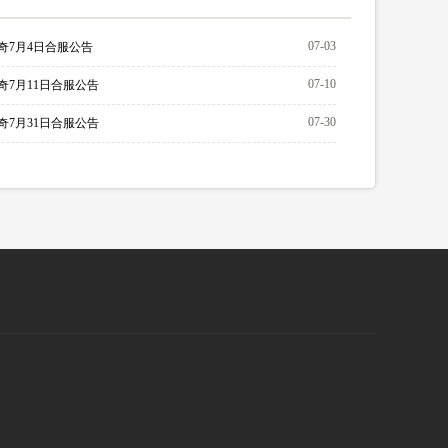
07-03
奇7月4日合服公告
07-10
奇7月11日合服公告
07-30
奇7月31日合服公告