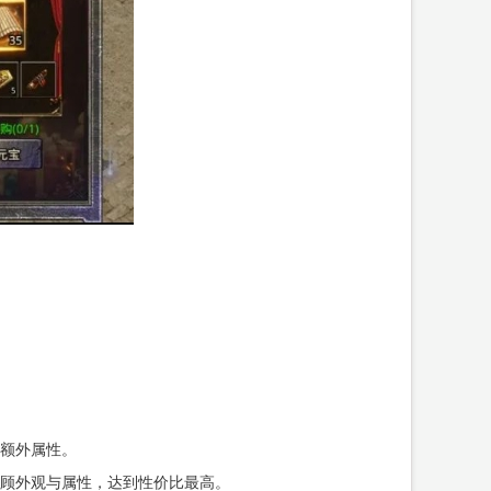
额外属性。
顾外观与属性，达到性价比最高。