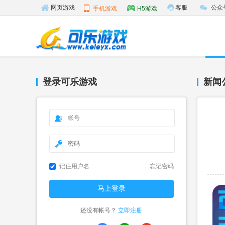
客服
公众
网页游戏
手机游戏
H5游戏
登录可乐游戏
新闻
记住用户名
忘记密码
还没有帐号？
立即注册