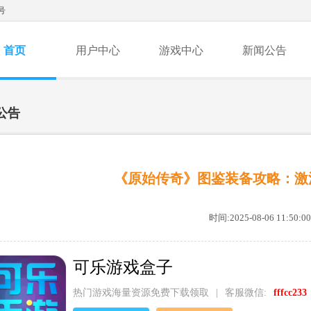
号
首页
用户中心
游戏中心
新闻公告
公告
《原始传奇》图鉴装备攻略：激
时间:2025-08-06 11:50:00
可乐游戏盒子
热门游戏海量资源免费下载领取
|
客服微信:
fffcc233