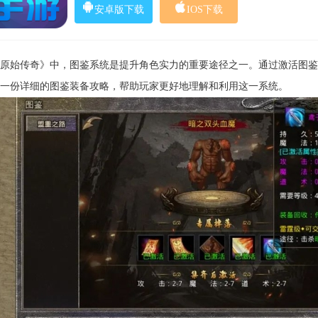
安卓版下载
IOS下载
原始传奇》中，图鉴系统是提升角色实力的重要途径之一。通过激活图鉴
一份详细的图鉴装备攻略，帮助玩家更好地理解和利用这一系统。