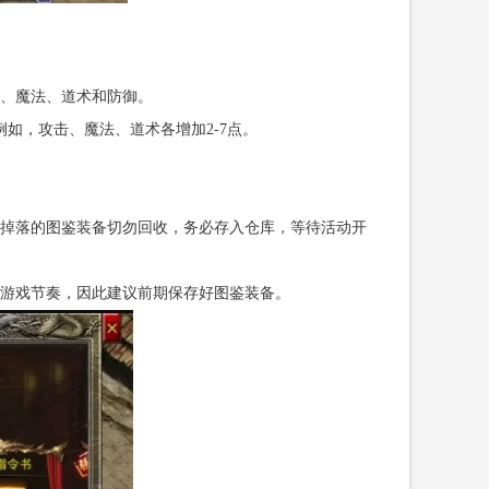
、魔法、道术和防御。
如，攻击、魔法、道术各增加2-7点。
掉落的图鉴装备切勿回收，务必存入仓库，等待活动开
游戏节奏，因此建议前期保存好图鉴装备。