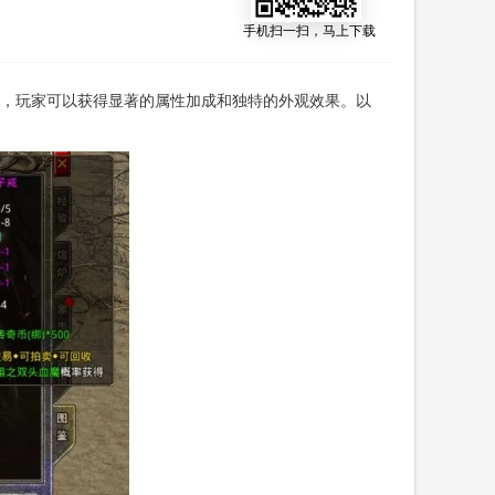
手机扫一扫，马上下载
，玩家可以获得显著的属性加成和独特的外观效果。以