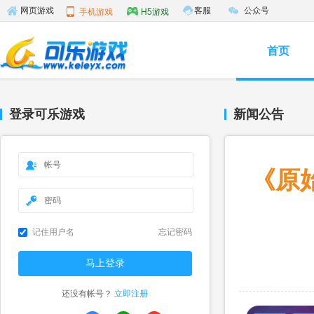
客服
公众号
网页游戏
手机游戏
H5游戏
首页
登录可乐游戏
新闻公告
《原
记住用户名
忘记密码
还没有帐号？
立即注册