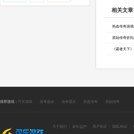
相关文章
推荐游戏：
可乐游戏
传奇霸业
传奇霸主
双倍传奇
原始传奇
关于我们
|
家长监护
|
用户协议
|
隐私协议
|
|