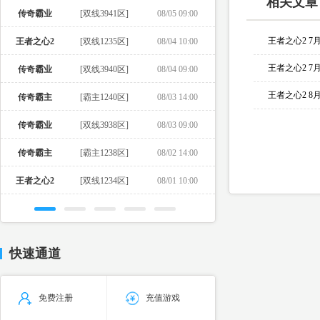
相关文章
传奇霸业
[双线3941区]
08/05 09:00
王者之心2 7
王者之心2
[双线1235区]
08/04 10:00
王者之心2 7
传奇霸业
[双线3940区]
08/04 09:00
王者之心2 8
传奇霸主
[霸主1240区]
08/03 14:00
传奇霸业
[双线3938区]
08/03 09:00
传奇霸主
[霸主1238区]
08/02 14:00
王者之心2
[双线1234区]
08/01 10:00
快速通道
免费注册
充值游戏