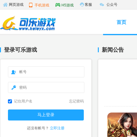
客服
公众号
网页游戏
手机游戏
H5游戏
首页
登录可乐游戏
新闻公告
记住用户名
忘记密码
还没有帐号？
立即注册