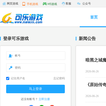
客服
公众号
网页游戏
手机游戏
H5游戏
首页
登录可乐游戏
新闻公告
暗黑之城
2026-06-26
记住用户名
忘记密码
2026-06-26
还没有帐号？
立即注册