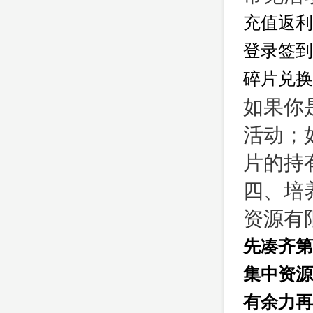
充值返利
登录签到
碎片兑换
如果你
活动；
片的持
四、培
资源有
先凑齐第
集中资源
有余力再