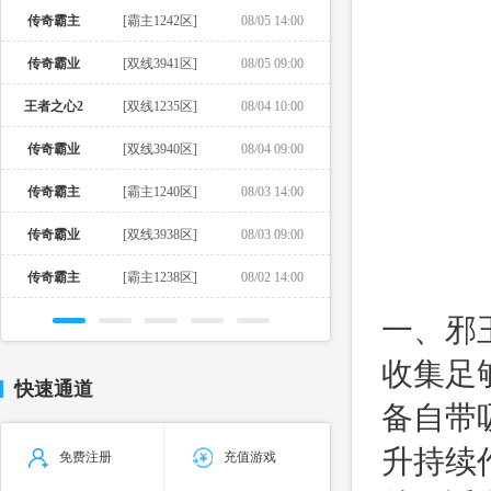
传奇霸主
[霸主1242区]
08/05 14:00
传奇霸业
[双线3941区]
08/05 09:00
王者之心2
[双线1235区]
08/04 10:00
传奇霸业
[双线3940区]
08/04 09:00
传奇霸主
[霸主1240区]
08/03 14:00
传奇霸业
[双线3938区]
08/03 09:00
传奇霸主
[霸主1238区]
08/02 14:00
一、邪
收集足
快速通道
备自带
升持续
免费注册
充值游戏