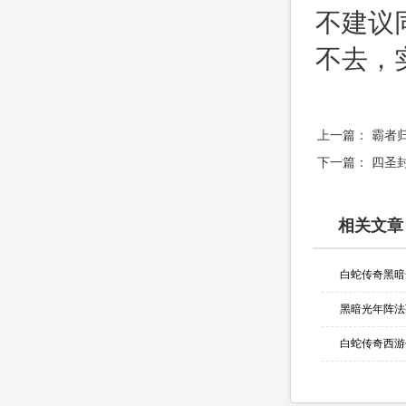
不建议
不去，
上一篇：
霸者
下一篇：
四圣
相关文章
黑暗光年阵法
白蛇传奇西游