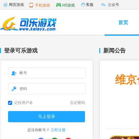
客服
公众号
网页游戏
手机游戏
H5游戏
首页
登录可乐游戏
新闻公告
维京
记住用户名
忘记密码
还没有帐号？
立即注册