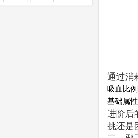
通过消
吸血比例
基础属性
进阶后
挑还是