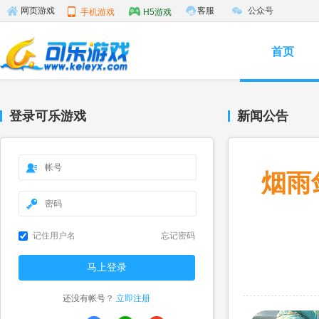
客服
公众号
网页游戏
手机游戏
H5游戏
首页
登录可乐游戏
新闻公告
烟雨
记住用户名
忘记密码
还没有帐号？
立即注册