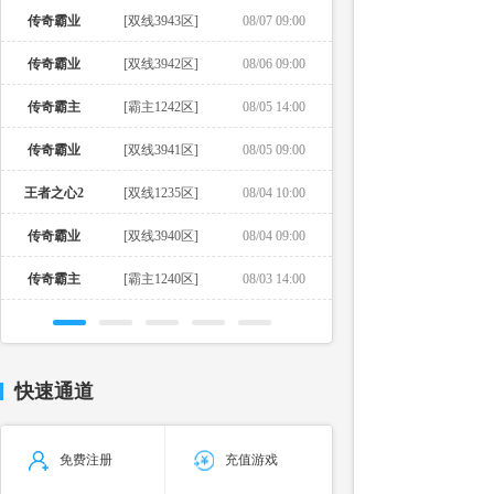
传奇霸业
[双线3943区]
08/07 09:00
传奇霸业
[双线3942区]
08/06 09:00
传奇霸主
[霸主1242区]
08/05 14:00
传奇霸业
[双线3941区]
08/05 09:00
王者之心2
[双线1235区]
08/04 10:00
传奇霸业
[双线3940区]
08/04 09:00
传奇霸主
[霸主1240区]
08/03 14:00
快速通道
免费注册
充值游戏