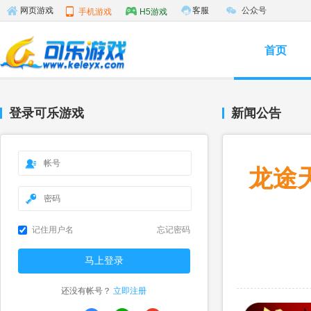
客服
公众号
网页游戏
手机游戏
H5游戏
首页
登录可乐游戏
新闻公告
龙途
记住用户名
忘记密码
还没有帐号？
立即注册