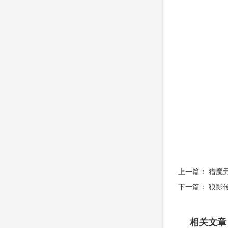
上一篇：
猎魔
下一篇：
狼影
相关文章