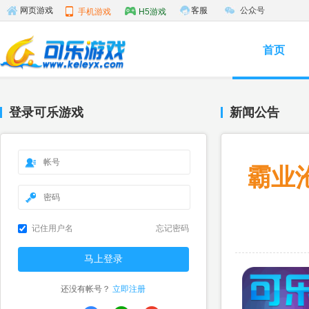
客服
公众号
网页游戏
手机游戏
H5游戏
首页
登录可乐游戏
新闻公告
霸业
记住用户名
忘记密码
还没有帐号？
立即注册