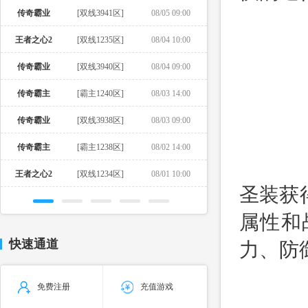
传奇霸业
[双线3941区]
08/05 09:00
王者之心2
[双线1235区]
08/04 10:00
传奇霸业
[双线3940区]
08/04 09:00
传奇霸主
[霸主1240区]
08/03 14:00
传奇霸业
[双线3938区]
08/03 09:00
传奇霸主
[霸主1238区]
08/02 14:00
王者之心2
[双线1234区]
08/01 10:00
圣装获
属性和
快速通道
力、防
免费注册
充值游戏