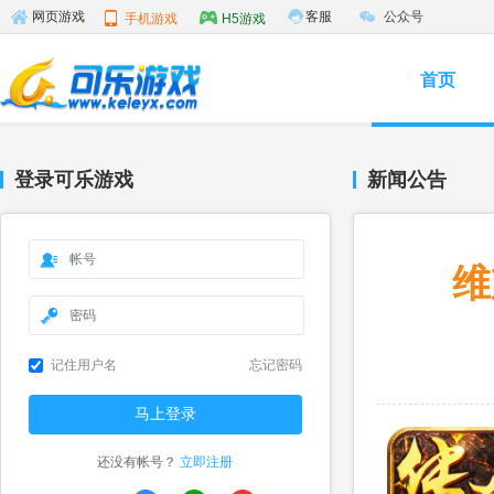
客服
公众号
网页游戏
手机游戏
H5游戏
首页
登录可乐游戏
新闻公告
维
记住用户名
忘记密码
还没有帐号？
立即注册