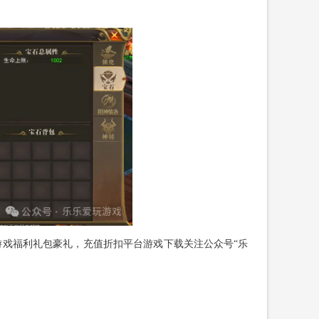
戏福利礼包豪礼，充值折扣平台游戏下载关注公众号“乐