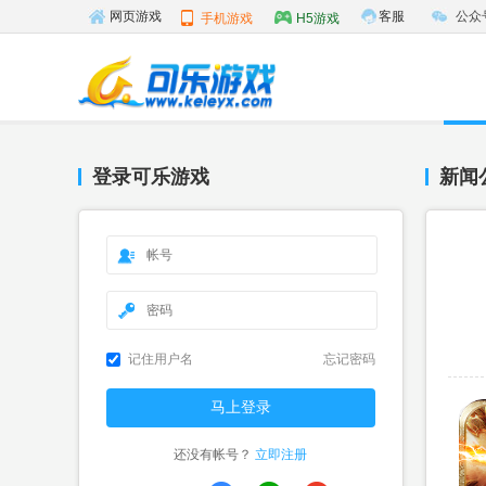
客服
公众
网页游戏
手机游戏
H5游戏
登录可乐游戏
新闻
记住用户名
忘记密码
还没有帐号？
立即注册