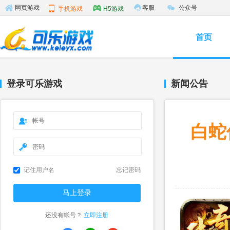
客服
公众号
网页游戏
手机游戏
H5游戏
首页
登录可乐游戏
新闻公告
白蛇
记住用户名
忘记密码
还没有帐号？
立即注册