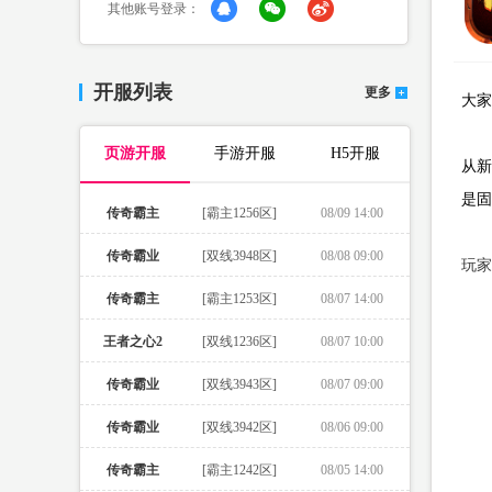
其他账号登录：
开服列表
更多
大家
页游开服
手游开服
H5开服
从新
是固
传奇霸主
[霸主1256区]
08/09 14:00
传奇霸业
[双线3948区]
08/08 09:00
玩家
传奇霸主
[霸主1253区]
08/07 14:00
王者之心2
[双线1236区]
08/07 10:00
传奇霸业
[双线3943区]
08/07 09:00
传奇霸业
[双线3942区]
08/06 09:00
传奇霸主
[霸主1242区]
08/05 14:00