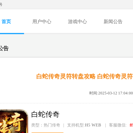
号
首页
用户中心
游戏中心
新闻公告
公告
白蛇传奇灵符转盘攻略 白蛇传奇灵
时间:2025-03-12 17:04:00
白蛇传奇
类型：热门传奇
|
支持机型:
H5 WEB
|
客服微信:
f