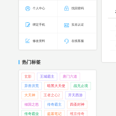
个人中心
找回密码
绑定手机
实名认证
修改资料
在线客服
热门标签
玄影
王城霸主
唐门六道
异兽洪荒
暗黑大天使
战无止境
大天神
王者之心2
开天西游
倾国之怒
传奇霸主
四圣封神
传奇霸业
盗墓笔记
维京传奇