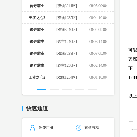
传奇霸业
[双线3941区]
08/05 09:00
王者之心2
[双线1235区]
08/04 10:00
传奇霸业
[双线3940区]
08/04 09:00
传奇霸主
[霸主1240区]
08/03 14:00
可能
传奇霸业
[双线3938区]
08/03 09:00
家都
传奇霸主
[霸主1238区]
08/02 14:00
下：
王者之心2
[双线1234区]
08/01 10:00
12
以上
快速通道
上
免费注册
充值游戏
下