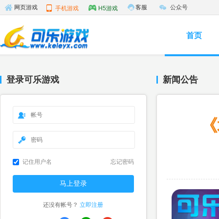
客服
公众号
网页游戏
手机游戏
H5游戏
首页
登录可乐游戏
新闻公告
《
记住用户名
忘记密码
还没有帐号？
立即注册