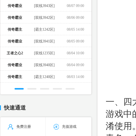
传奇霸业
[双线3943区]
08/07 09:00
传奇霸业
[双线3942区]
08/06 09:00
传奇霸主
[霸主1242区]
08/05 14:00
传奇霸业
[双线3941区]
08/05 09:00
王者之心2
[双线1235区]
08/04 10:00
传奇霸业
[双线3940区]
08/04 09:00
传奇霸主
[霸主1240区]
08/03 14:00
一、四
快速通道
游戏中
淆使用
免费注册
充值游戏