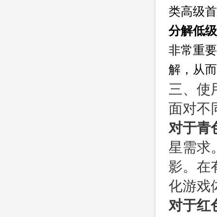
类高级首
分解低级
非常重要
解，从而
三、使
面对不
对于青
星需求
影。在
化游戏
对于红