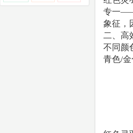
专一—
象征，
二、高
不同颜
青色/