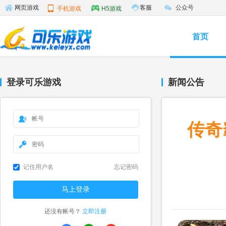
客服
公众号
网页游戏
手机游戏
H5游戏
首页
登录可乐游戏
新闻公告
传奇
记住用户名
忘记密码
还没有帐号？
立即注册