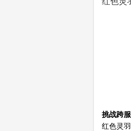
红色灵
挑战跨服
红色灵羽