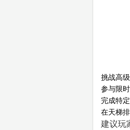
挑战高级
参与限时
完成特定
在天梯排
建议玩