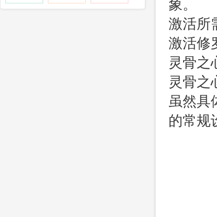
象。
激活所
激活修
灵骨之
灵骨之
虽然具
的常规