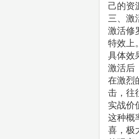
己的资
三、激
激活修
特效上
具体效
激活后
在激烈
击，往
实战价
这种概
喜，极