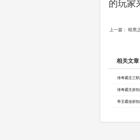
的玩家
上一篇：
暗黑
相关文章
帝王霸业折扣