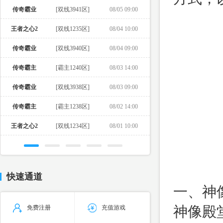
传奇霸业
[双线3941区]
08/05 09:00
王者之心2
[双线1235区]
08/04 10:00
传奇霸业
[双线3940区]
08/04 09:00
传奇霸主
[霸主1240区]
08/03 14:00
传奇霸业
[双线3938区]
08/03 09:00
传奇霸主
[霸主1238区]
08/02 14:00
王者之心2
[双线1234区]
08/01 10:00
快速通道
一、神
神像殿
免费注册
充值游戏