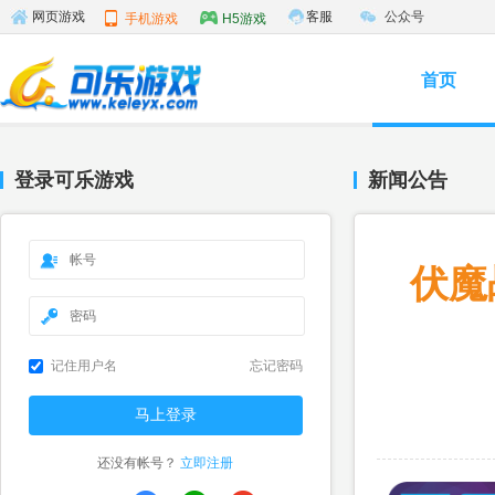
客服
公众号
网页游戏
手机游戏
H5游戏
首页
登录可乐游戏
新闻公告
伏魔
记住用户名
忘记密码
还没有帐号？
立即注册