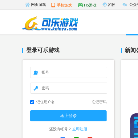
客服
公众
网页游戏
手机游戏
H5游戏
登录可乐游戏
新闻
记住用户名
忘记密码
还没有帐号？
立即注册