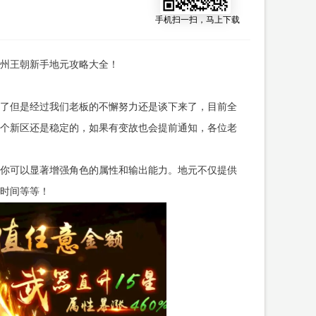
手机扫一扫，马上下载
州王朝新手地元攻略大全！
了但是经过我们老板的不懈努力还是谈下来了，目前全
个新区还是稳定的，如果有变故也会提前通知，各位老
你可以显著增强角色的属性和输出能力。地元不仅提供
时间等等！