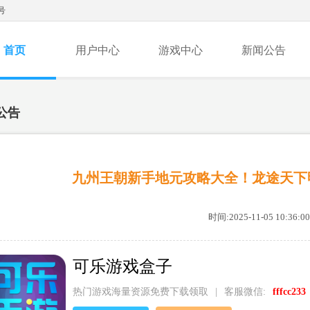
号
首页
用户中心
游戏中心
新闻公告
公告
九州王朝新手地元攻略大全！龙途天下
时间:2025-11-05 10:36:00
可乐游戏盒子
热门游戏海量资源免费下载领取
|
客服微信:
fffcc233