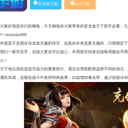
安卓版下载
IOS下载
大家好我是你们的糊兔，今天糊兔给大家带来的是龙途天下新手必看：九
+okdandan888
外面是不是都在传龙途关服的传言，说真的本来是要关服的，日期都定下
我们一家开在开，后续大家也可以放心，本周新区结束后续每周都会开两
心！
天下地元系统是提升战力的重要部分。通过合理搭配和选择不同的地元，
属性加成，还能在战斗中发挥特殊效果，比如增加暴击率、减少技能冷却