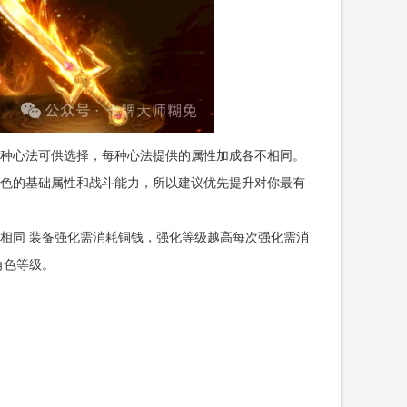
种心法可供选择，每种心法提供的属性加成各不相同。
色的基础属性和战斗能力，所以建议优先提升对你最有
相同 装备强化需消耗铜钱，强化等级越高每次强化需消
角色等级。