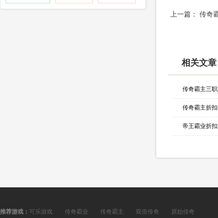
上一篇：
传奇
相关文章
帝王霸业折扣
推荐游戏：
可乐游戏
传奇霸业
传奇霸主
双倍传奇
原始传奇