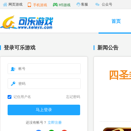
客服
公众号
网页游戏
手机游戏
H5游戏
首页
登录可乐游戏
新闻公告
四圣
记住用户名
忘记密码
还没有帐号？
立即注册