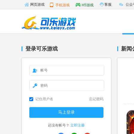
客服
公众
网页游戏
手机游戏
H5游戏
登录可乐游戏
新闻
记住用户名
忘记密码
还没有帐号？
立即注册