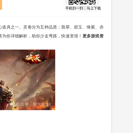
手机扫一扫，马上下载
心道具之一。灵卷分为五种品质：翡翠、碧玉、绛紫、赤
将为你详细解析，助你少走弯路，快速变强！
更多游戏资