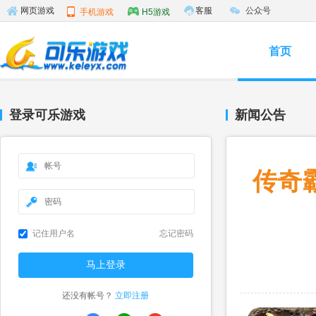
客服
公众号
网页游戏
手机游戏
H5游戏
首页
登录可乐游戏
新闻公告
传奇
记住用户名
忘记密码
还没有帐号？
立即注册