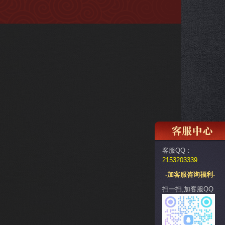
客服QQ：
2153203339
-加客服咨询福利-
扫一扫,加客服QQ