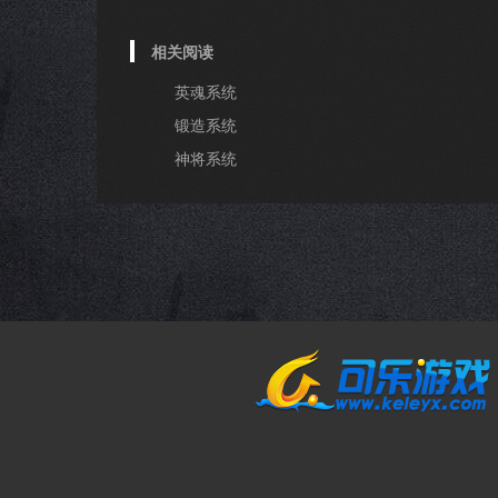
相关阅读
英魂系统
锻造系统
神将系统