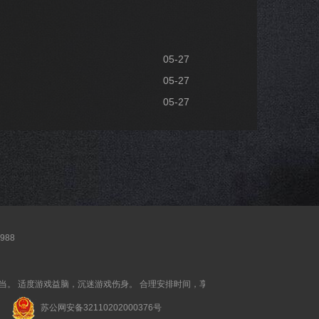
05-27
05-27
05-27
988
当。 适度游戏益脑，沉迷游戏伤身。 合理安排时间，享受健康生活。
苏公网安备32110202000376号