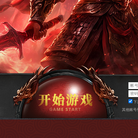
启
启
下
启
其他账号