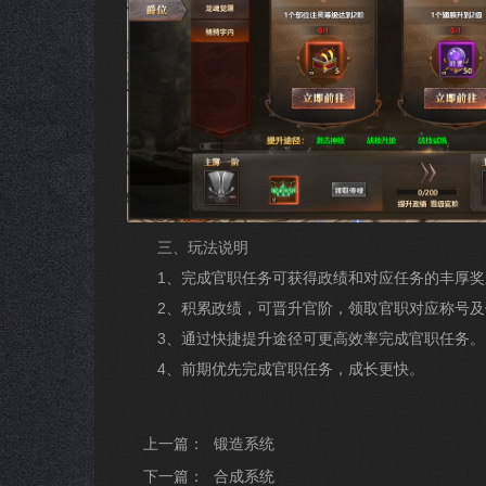
三、玩法说明
1、完成官职任务可获得政绩和对应任务的丰厚奖
2、积累政绩，可晋升官阶，领取官职对应称号及
3、通过快捷提升途径可更高效率完成官职任务。
4、前期优先完成官职任务，成长更快。
上一篇：
锻造系统
下一篇：
合成系统