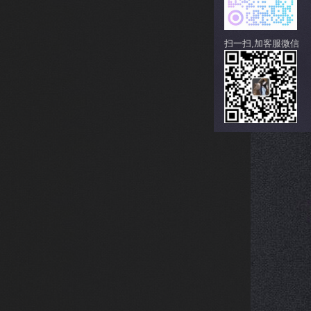
扫一扫,加客服微信