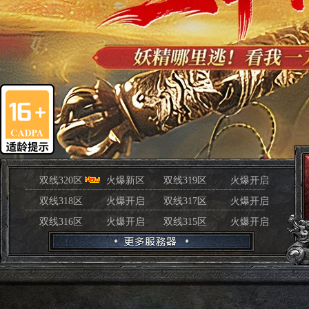
双线320区
火爆新区
双线319区
火爆开启
双线318区
火爆开启
双线317区
火爆开启
双线316区
火爆开启
双线315区
火爆开启