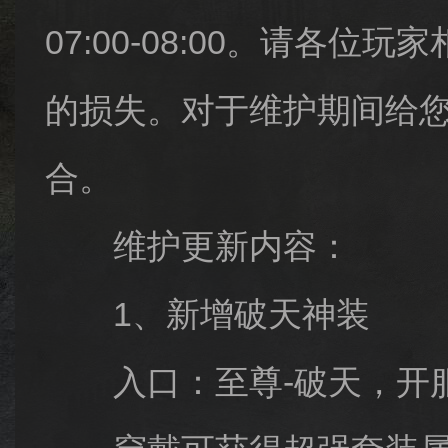
07:00-08:00。请
的损失。对于维护期间给您
合。
维护更新内容：
1、新增破天神装
入口：至尊-破天，开服7