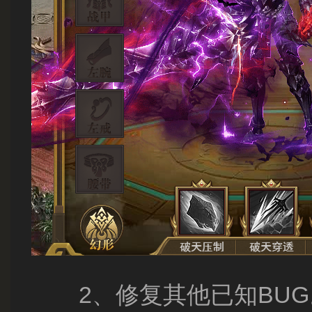
2、修复其他已知BUG