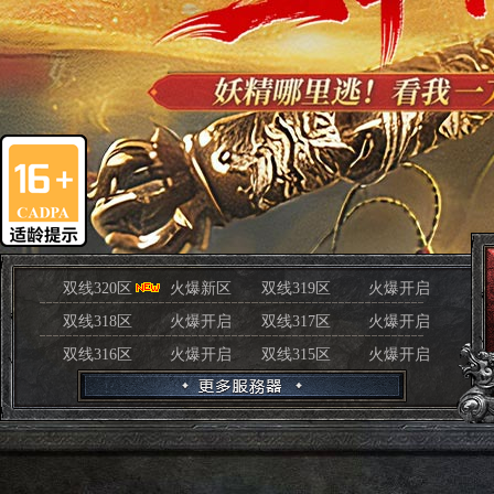
双线320区
火爆新区
双线319区
火爆开启
双线318区
火爆开启
双线317区
火爆开启
双线316区
火爆开启
双线315区
火爆开启