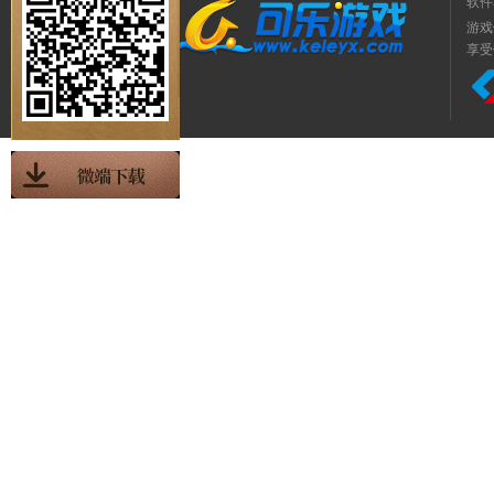
软件
游戏
享受