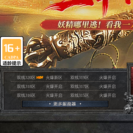
双线320区
火爆新区
双线319区
火爆开启
双线318区
火爆开启
双线317区
火爆开启
双线316区
火爆开启
双线315区
火爆开启