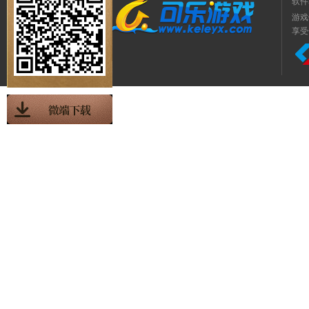
软件
游戏
享受