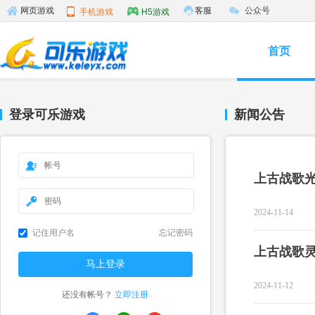
客服
公众号
网页游戏
手机游戏
H5游戏
首页
登录可乐游戏
新闻公告
上古战歌
2024-11-14
记住用户名
忘记密码
上古战歌
2024-11-12
还没有帐号？
立即注册