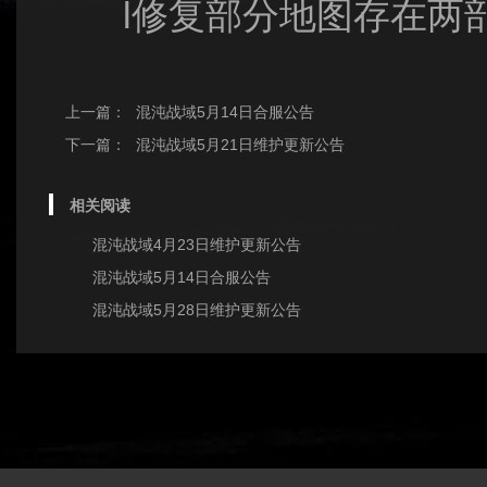
l修复部分地图存在两部
上一篇：
混沌战域5月14日合服公告
下一篇：
混沌战域5月21日维护更新公告
相关阅读
混沌战域4月23日维护更新公告
混沌战域5月14日合服公告
混沌战域5月28日维护更新公告