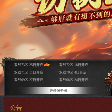
双线73区 25日开启
双线72区 18日开启
双线71区 11日开启
火爆新区
双线70区 4日开启
火爆开启
双线69区 27日开启
火爆开启
双线68区 24日开启
火爆开启
火爆开启
火爆开启
公告