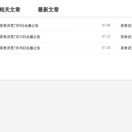
相关文章
最新文章
07-08
异兽洪荒7月9日合服公告
异兽洪
07-22
异兽洪荒7月23日合服公告
异兽洪
07-30
异兽洪荒7月30日合服公告
异兽洪