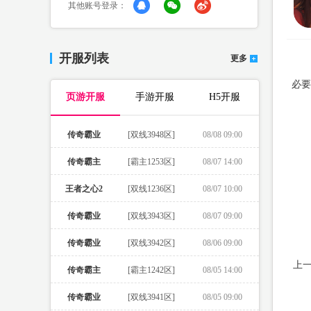
其他账号登录：
开服列表
更多
为了
必要
页游开服
手游开服
H5开服
洪
更新
传奇霸业
[双线3948区]
08/08 09:00
更
传奇霸主
[霸主1253区]
08/07 14:00
优
1
王者之心2
[双线1236区]
08/07 10:00
2
传奇霸业
[双线3943区]
08/07 09:00
传奇霸业
[双线3942区]
08/06 09:00
上
传奇霸主
[霸主1242区]
08/05 14:00
传奇霸业
[双线3941区]
08/05 09:00