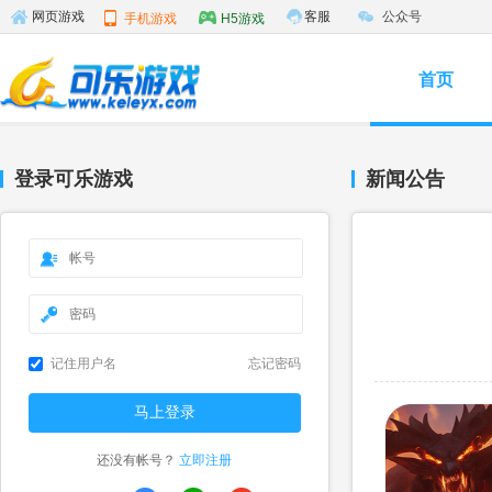
客服
公众号
网页游戏
手机游戏
H5游戏
首页
登录可乐游戏
新闻公告
记住用户名
忘记密码
还没有帐号？
立即注册