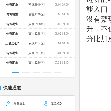
传奇霸业
[双线3940区]
08/04 09:00
能入口
传奇霸主
[霸主1240区]
08/03 14:00
没有繁
传奇霸业
[双线3938区]
08/03 09:00
升，不
传奇霸主
[霸主1238区]
08/02 14:00
分比加
王者之心2
[双线1234区]
08/01 10:00
传奇霸业
[双线3937区]
08/01 09:00
传奇霸主
[霸主1236区]
07/31 14:45
快速通道
免费注册
充值游戏