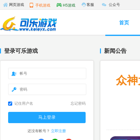
客服
公众号
网页游戏
手机游戏
H5游戏
首页
登录可乐游戏
新闻公告
众神
记住用户名
忘记密码
还没有帐号？
立即注册