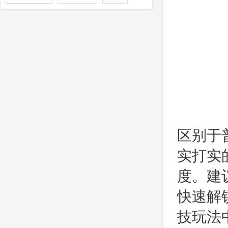
区别于
实打实
度。建
快速解
技玩法