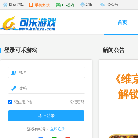
客服
公众号
网页游戏
手机游戏
H5游戏
首页
登录可乐游戏
新闻公告
《维
解
记住用户名
忘记密码
还没有帐号？
立即注册