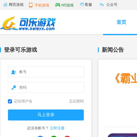
客服
公众号
网页游戏
手机游戏
H5游戏
首页
登录可乐游戏
新闻公告
《霸
记住用户名
忘记密码
还没有帐号？
立即注册