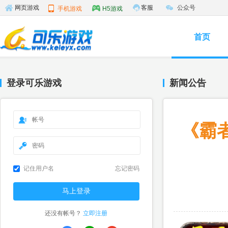
客服
公众号
网页游戏
手机游戏
H5游戏
首页
登录可乐游戏
新闻公告
《霸
记住用户名
忘记密码
还没有帐号？
立即注册