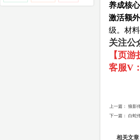
养成核心
激活额外
级。材料
关注公
【页游
客服V：f
上一篇：
狼影
下一篇：
白蛇
相关文章