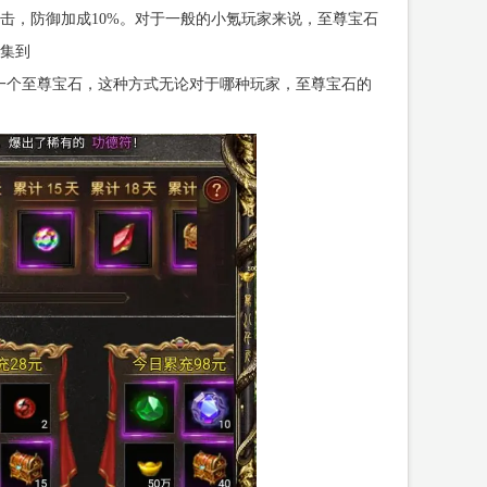
击，防御加成10%。对于一般的小氪玩家来说，至尊宝石
集到
买一个至尊宝石，这种方式无论对于哪种玩家，至尊宝石的