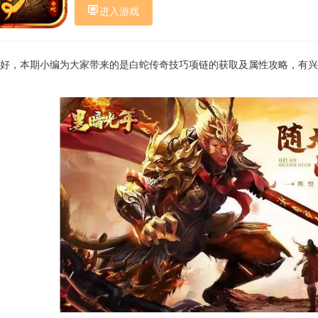
进入游戏
好，本期小编为大家带来的是白蛇传奇技巧项链的获取及属性攻略，有兴