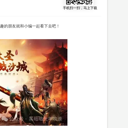
手机扫一扫，马上下载
趣的朋友就和小编一起看下去吧！