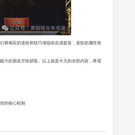
们将相应的道纹和技巧项链组合成套装，道纹的属性将
能力的朋友尽快获取。以上就是今天的全部内容，希望
翻倍的核心机制