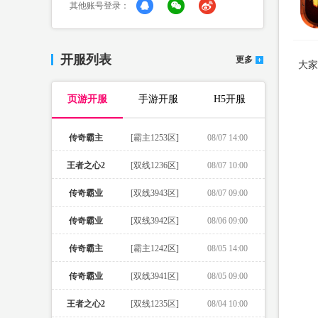
其他账号登录：
开服列表
更多
大家
页游开服
手游开服
H5开服
传奇霸主
[霸主1253区]
08/07 14:00
王者之心2
[双线1236区]
08/07 10:00
传奇霸业
[双线3943区]
08/07 09:00
传奇霸业
[双线3942区]
08/06 09:00
传奇霸主
[霸主1242区]
08/05 14:00
传奇霸业
[双线3941区]
08/05 09:00
王者之心2
[双线1235区]
08/04 10:00