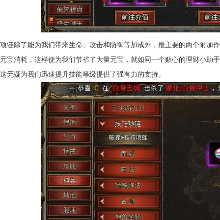
项链除了能为我们带来生命、攻击和防御等加成外，最主要的两个附加作
元宝消耗，这样便为我们节省了大量元宝，就如同一个贴心的理财小助手
这无疑为我们迅速提升技能等级提供了强有力的支持。