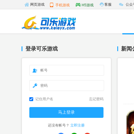
客服
公众
网页游戏
手机游戏
H5游戏
登录可乐游戏
新闻
记住用户名
忘记密码
还没有帐号？
立即注册