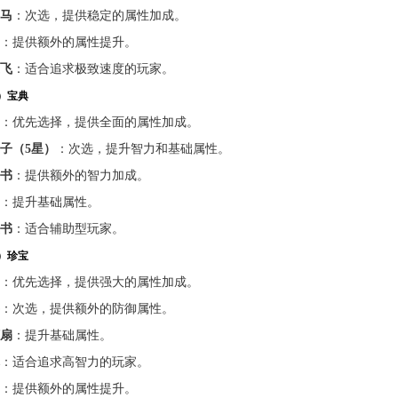
马
：次选，提供稳定的属性加成。
：提供额外的属性提升。
飞
：适合追求极致速度的玩家。
）宝典
：优先选择，提供全面的属性加成。
子（5星）
：次选，提升智力和基础属性。
书
：提供额外的智力加成。
：提升基础属性。
书
：适合辅助型玩家。
）珍宝
：优先选择，提供强大的属性加成。
：次选，提供额外的防御属性。
扇
：提升基础属性。
：适合追求高智力的玩家。
：提供额外的属性提升。