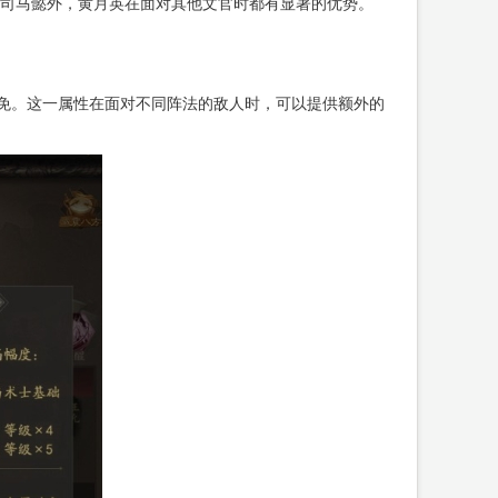
司马懿外，黄月英在面对其他文官时都有显著的优势。
减免。这一属性在面对不同阵法的敌人时，可以提供额外的