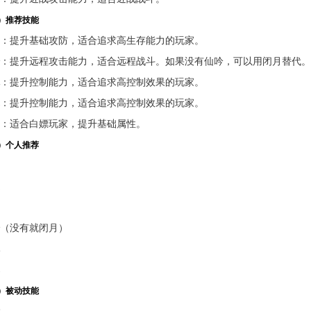
）推荐技能
：提升基础攻防，适合追求高生存能力的玩家。
：提升远程攻击能力，适合远程战斗。如果没有仙吟，可以用闭月替代。
：提升控制能力，适合追求高控制效果的玩家。
：提升控制能力，适合追求高控制效果的玩家。
：适合白嫖玩家，提升基础属性。
）个人推荐
（没有就闭月）
）被动技能