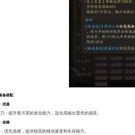
装备搭配
）武器
刀
：提升黄月英的攻击能力，适合高输出需求的场景。
）坐骑
：优先选择，提供较高的移动速度和生存能力。