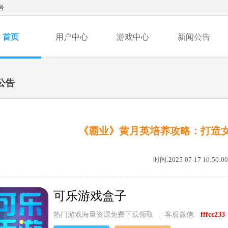
号
首页
用户中心
游戏中心
新闻公告
公告
《霸业》黄月英培养攻略：打造
时间:2025-07-17 10:50:00
可乐游戏盒子
热门游戏海量资源免费下载领取
|
客服微信:
fffcc233