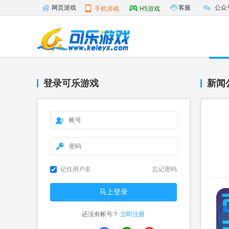
客服
公众
网页游戏
手机游戏
H5游戏
登录可乐游戏
新闻
记住用户名
忘记密码
还没有帐号？
立即注册