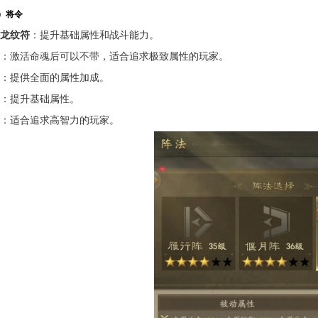
）将令
龙纹符
：提升基础属性和战斗能力。
：激活命魂后可以不带，适合追求极致属性的玩家。
：提供全面的属性加成。
：提升基础属性。
：适合追求高智力的玩家。