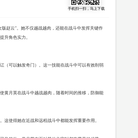
手机扫一扫，马上下载
女版赵云”。她不仅越战越肉，还能在战斗中发挥关键作
提升角色实力。
讧（可以触发奇门）。这一技能在战斗中可以有效削弱
使黄月英在战斗中越战越肉，随着时间的推移，防御能
。这使得她在近战和远程战斗中都能发挥重要作用。