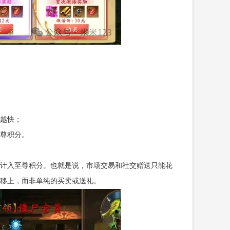
越快；
尊积分。
计入至尊积分。也就是说，市场交易和社交赠送只能花
移上，而非单纯的买卖或送礼。