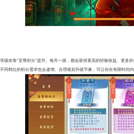
等级依靠“至尊积分”提升。每升一级，都会获得更高的经验收益、更多
不同档位的积分需求也会递增。合理规划升级节奏，可让你在有限时间内