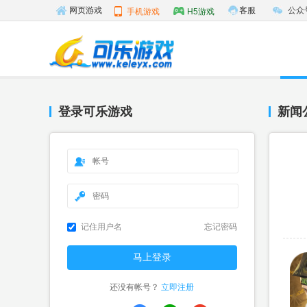
客服
公众
网页游戏
手机游戏
H5游戏
登录可乐游戏
新闻
记住用户名
忘记密码
还没有帐号？
立即注册