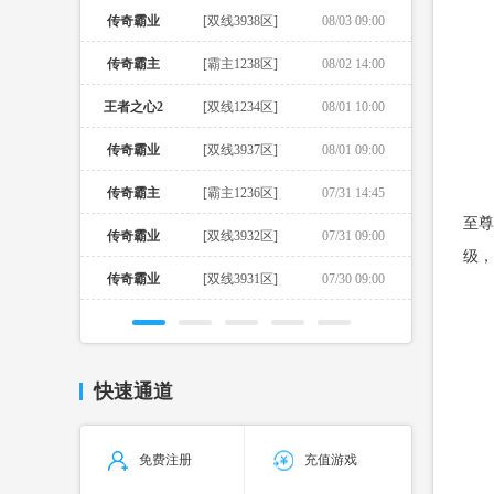
传奇霸业
[双线3938区]
08/03 09:00
传奇霸主
[霸主1238区]
08/02 14:00
王者之心2
[双线1234区]
08/01 10:00
传奇霸业
[双线3937区]
08/01 09:00
传奇霸主
[霸主1236区]
07/31 14:45
至尊
传奇霸业
[双线3932区]
07/31 09:00
级，
传奇霸业
[双线3931区]
07/30 09:00
快速通道
免费注册
充值游戏