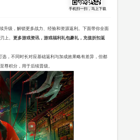
手机扫一扫，马上下载
持续升级，解锁更多战力、经验和资源返利。下面带你全面
刃上。
更多游戏资讯，游戏福利礼包豪礼，充值折扣返
档可选，不同时长对应基础返利与加成效果略有差异，但都
至尊积分，用于后续晋级。