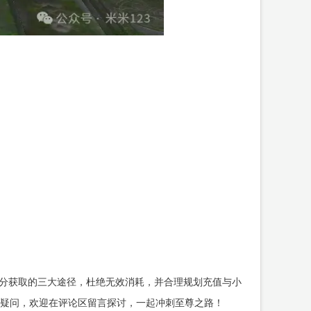
积分获取的三大途径，杜绝无效消耗，并合理规划充值与小
疑问，欢迎在评论区留言探讨，一起冲刺至尊之路！