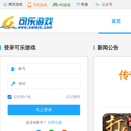
客服
公众号
网页游戏
手机游戏
H5游戏
首页
登录可乐游戏
新闻公告
传
记住用户名
忘记密码
还没有帐号？
立即注册