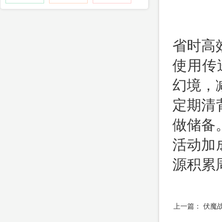
省时高
使用传
幻境，
定期清
做储备
活动加
源积累
上一篇：
伏魔