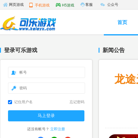
客服
公众号
网页游戏
手机游戏
H5游戏
首页
登录可乐游戏
新闻公告
龙途
记住用户名
忘记密码
还没有帐号？
立即注册