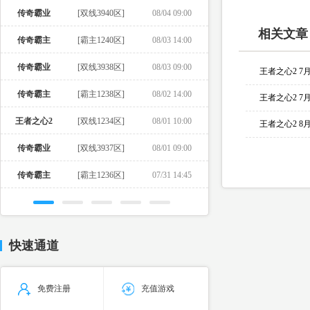
传奇霸业
[双线3940区]
08/04 09:00
相关文章
传奇霸主
[霸主1240区]
08/03 14:00
传奇霸业
[双线3938区]
08/03 09:00
王者之心2 7
传奇霸主
[霸主1238区]
08/02 14:00
王者之心2 7
王者之心2
[双线1234区]
08/01 10:00
王者之心2 8
传奇霸业
[双线3937区]
08/01 09:00
传奇霸主
[霸主1236区]
07/31 14:45
快速通道
免费注册
充值游戏