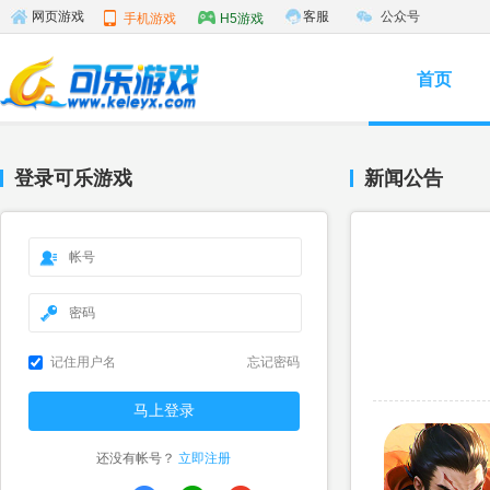
客服
公众号
网页游戏
手机游戏
H5游戏
首页
登录可乐游戏
新闻公告
记住用户名
忘记密码
还没有帐号？
立即注册