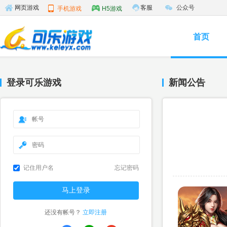
客服
公众号
网页游戏
手机游戏
H5游戏
首页
登录可乐游戏
新闻公告
记住用户名
忘记密码
还没有帐号？
立即注册