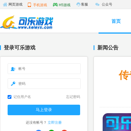
客服
公众号
网页游戏
手机游戏
H5游戏
首页
登录可乐游戏
新闻公告
传
记住用户名
忘记密码
还没有帐号？
立即注册